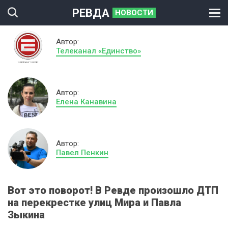
РЕВДА
НОВОСТИ
Автор:
Телеканал «Единство»
Автор:
Елена Канавина
Автор:
Павел Пенкин
Вот это поворот! В Ревде произошло ДТП
на перекрестке улиц Мира и Павла
Зыкина