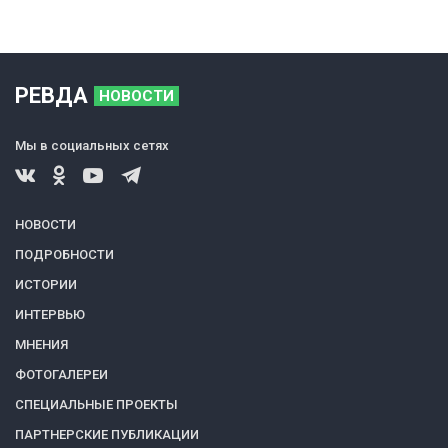
РЕВДА
НОВОСТИ
Мы в социальных сетях
НОВОСТИ
ПОДРОБНОСТИ
ИСТОРИИ
ИНТЕРВЬЮ
МНЕНИЯ
ФОТОГАЛЕРЕИ
СПЕЦИАЛЬНЫЕ ПРОЕКТЫ
ПАРТНЕРСКИЕ ПУБЛИКАЦИИ