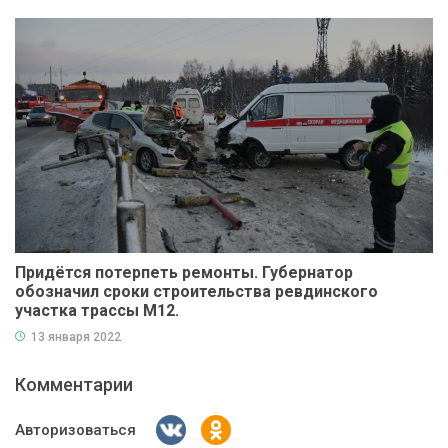
Придётся потерпеть ремонты. Губернатор
обозначил сроки строительства ревдинского
участка трассы М12.
13 января 2022
Комментарии
Авторизоваться